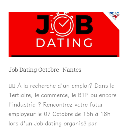
Insertion Professionnelle
Job Dating Octobre -Nantes
🙋‍♀️ À la recherche d'un emploi? Dans le
Tertiaire, le commerce, le BTP ou encore
l'industrie ? Rencontrez votre futur
employeur le 07 Octobre de 15h à 18h
lors d'un Job-dating organisé par