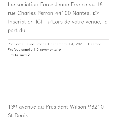
l'association Force Jeune France au 18
rue Charles Perron 44100 Nantes. 👉
Inscription ICI ! ✅Lors de votre venue, le
port du
Par
Force Jeune France
|
décembre 1st, 2021
|
Insertion
Professionnelle
|
0 commentaire
Lire la suite
139 avenue du Président Wilson 93210
St Denis