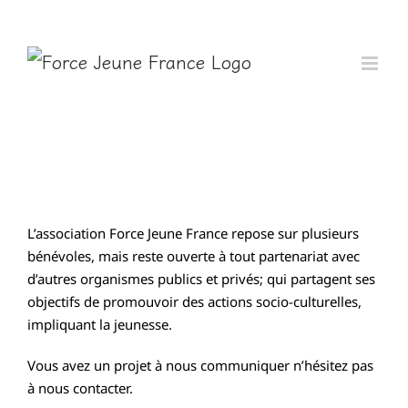
Passer
au
contenu
L’association Force Jeune France repose sur plusieurs
bénévoles, mais reste ouverte à tout partenariat avec
d’autres organismes publics et privés; qui partagent ses
objectifs de promouvoir des actions socio-culturelles,
impliquant la jeunesse.
Vous avez un projet à nous communiquer n’hésitez pas
à nous contacter.