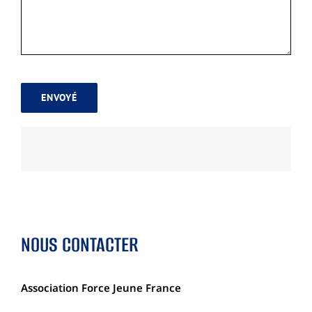
ENVOYÉ
NOUS CONTACTER
Association Force Jeune France